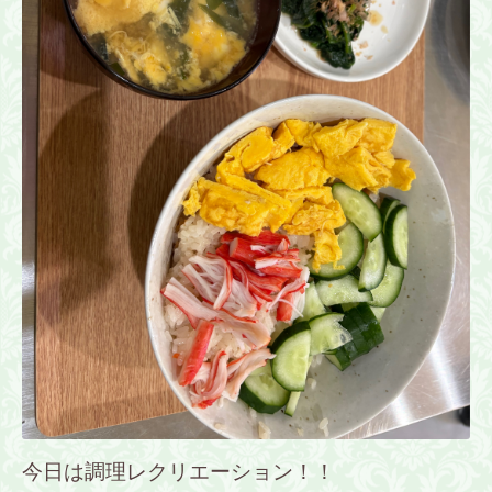
今日は調理レクリエーション！！