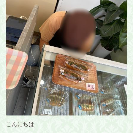
こんにちは