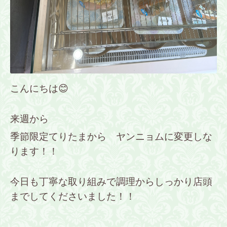
こんにちは😊
来週から
季節限定てりたまから ヤンニョムに変更しな
ります！！
今日も丁寧な取り組みで調理からしっかり店頭
までしてくださいました！！