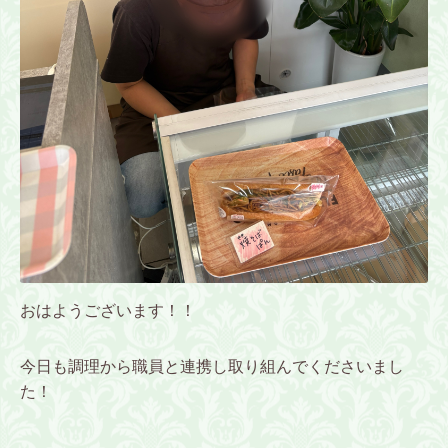
おはようございます！！
今日も調理から職員と連携し取り組んでくださいまし
た！