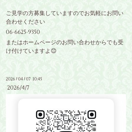
ご見学の方募集していますのでお気軽にお問い
合わせください
06-6625-9350
またはホームページのお問い合わせからでも受
け付けていますよ😊
2026
04
07 10:45
/
/
2026/4/7