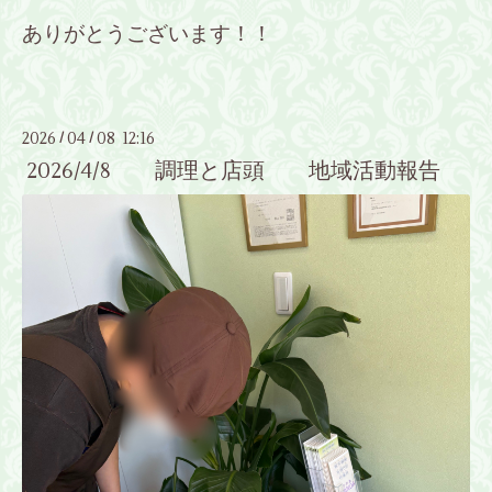
ありがとうございます！！
2026
04
08 12:16
/
/
2026/4/8 調理と店頭 地域活動報告