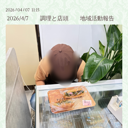
2026
04
07 11:15
/
/
2026/4/7 調理と店頭 地域活動報告