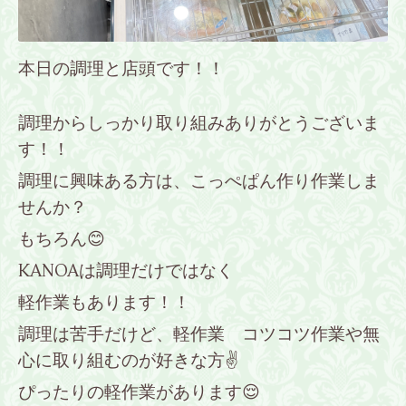
本日の調理と店頭です！！
調理からしっかり取り組みありがとうございま
す！！
調理に興味ある方は、こっぺぱん作り作業しま
せんか？
もちろん😊
KANOAは調理だけではなく
軽作業もあります！！
調理は苦手だけど、軽作業 コツコツ作業や無
心に取り組むのが好きな方✌
ぴったりの軽作業があります😌