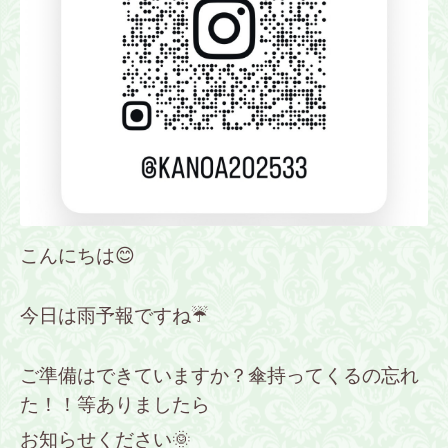
こんにちは😊
今日は雨予報ですね☔
ご準備はできていますか？傘持ってくるの忘れ
た！！等ありましたら
お知らせください🌞