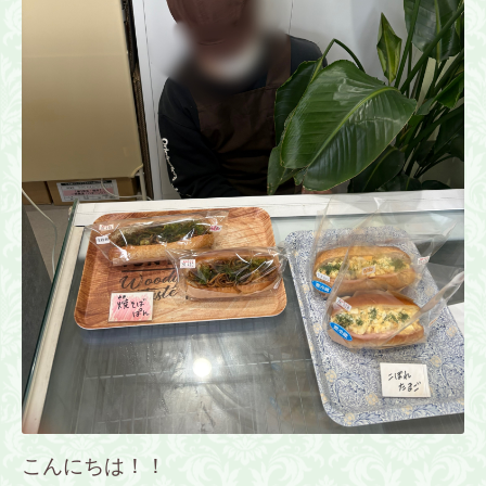
こんにちは！！