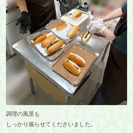
調理の風景も
しっかり撮らせてくださいました。