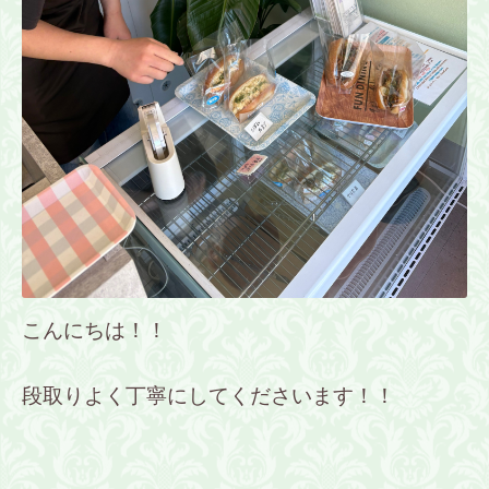
こんにちは！！
段取りよく丁寧にしてくださいます！！