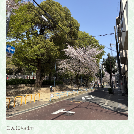
こんにちは✨