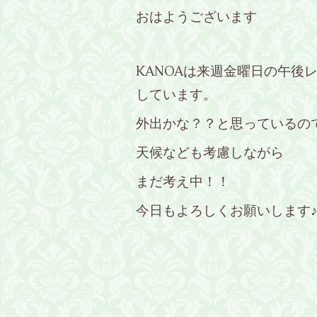
おはようございます
KANOAは来週金曜日の午後
しています。
外出かな？？と思っているの
天候なども考慮しながら
まだ考え中！！
今日もよろしくお願いします