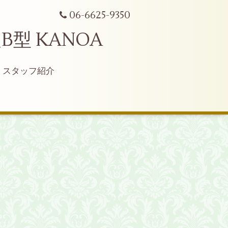
06-6625-9350
型 KANOA
スタッフ紹介