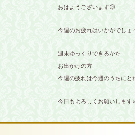
おはようございます😊
今週のお疲れはいかがでしょ
週末ゆっくりできるかた
お出かけの方
今週の疲れは今週のうちにと
今日もよろしくお願いします