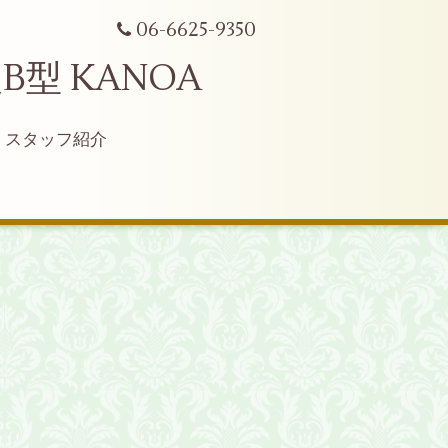
06-6625-9350
型 KANOA
スタッフ紹介