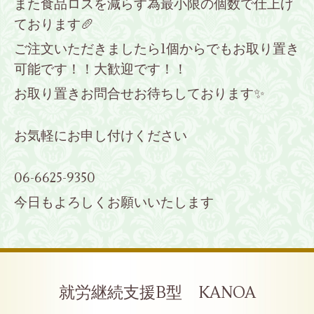
また食品ロスを減らす為最小限の個数で仕上げ
ております🥖
ご注文いただきましたら1個からでもお取り置き
可能です！！大歓迎です！！
お取り置きお問合せお待ちしております✨
お気軽にお申し付けください
06-6625-9350
今日もよろしくお願いいたします
就労継続支援B型 KANOA