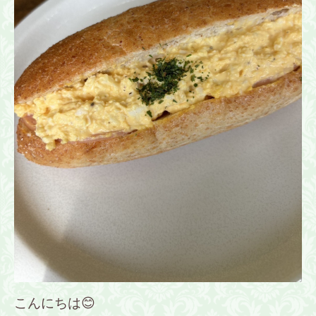
こんにちは😊