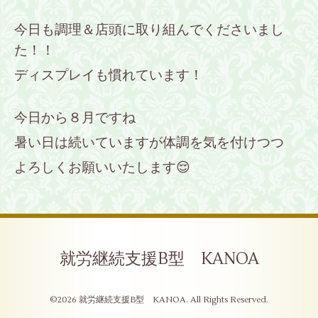
今日も調理＆店頭に取り組んでくださいまし
た！！
ディスプレイも慣れています！
今日から８月ですね
暑い日は続いていますが体調を気を付けつつ
よろしくお願いいたします😌
就労継続支援B型 KANOA
©2026
就労継続支援B型 KANOA
. All Rights Reserved.