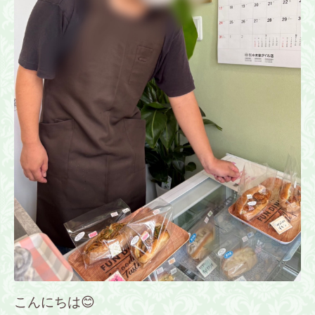
こんにちは😊