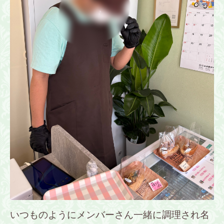
いつものようにメンバーさん一緒に調理され名