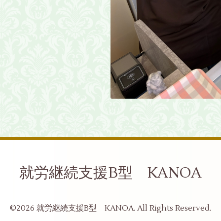
就労継続支援B型 KANOA
©2026
就労継続支援B型 KANOA
. All Rights Reserved.