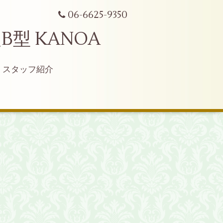
06-6625-9350
型 KANOA
スタッフ紹介