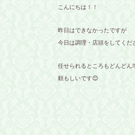
こんにちは！！
昨日はできなかったですが
今日は調理・店頭をしてくだ
任せられるところもどんどん
頼もしいです😊