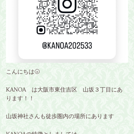
こんにちは🌝
KANOA は大阪市東住吉区 山坂３丁目にあ
ります！！
山坂神社さんも徒歩圏内の場所にあります