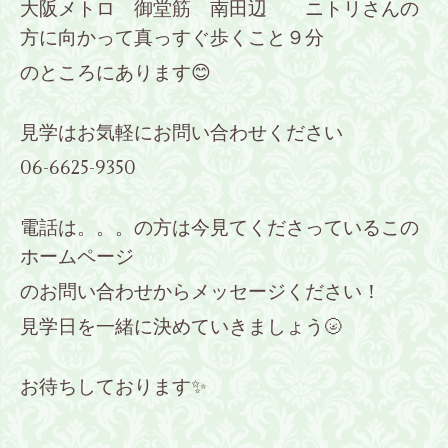
大阪メトロ 御堂筋 南田辺 ニトリさんの
方に向かって真っすぐ歩くこと９分
のところにあります😊
見学はお気軽にお問い合わせください
06-6625-9350
電話は。。。の方は今見てくださっているこの
ホームページ
のお問い合わせからメッセージください！
見学日を一緒に決めていきましょう🌝
お待ちしております✨