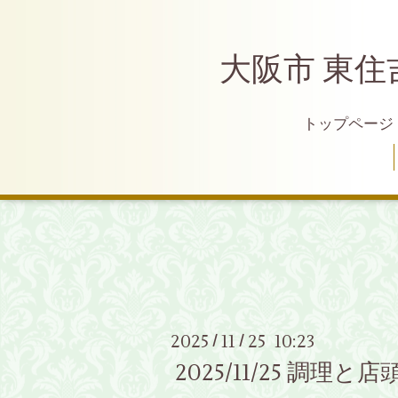
大阪市 東住
トップページ
2025
11
25 10:23
/
/
2025/11/25 調