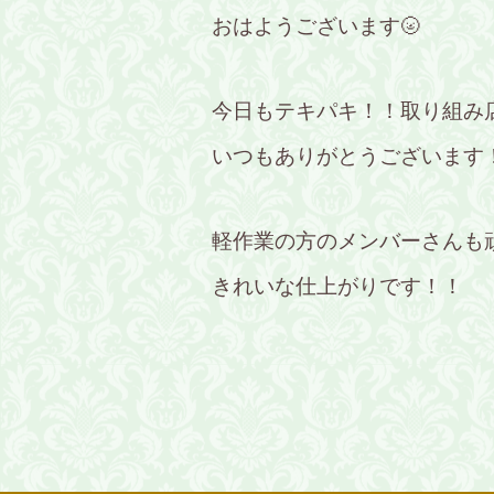
おはようございます🌝
今日もテキパキ！！取り組み
いつもありがとうございます
軽作業の方のメンバーさんも
きれいな仕上がりです！！