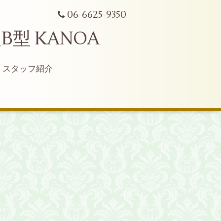
06-6625-9350
型 KANOA
スタッフ紹介