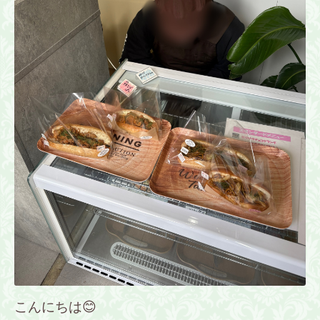
こんにちは😊