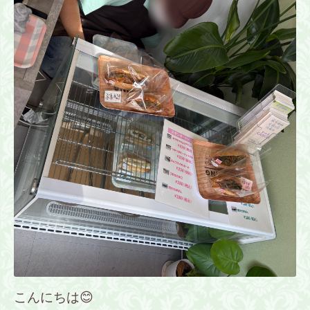
こんにちは😊