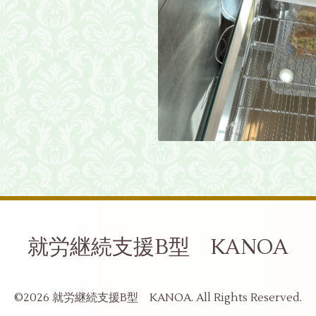
就労継続支援B型 KANOA
©2026
就労継続支援B型 KANOA
. All Rights Reserved.