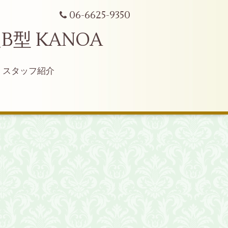
06-6625-9350
型 KANOA
スタッフ紹介