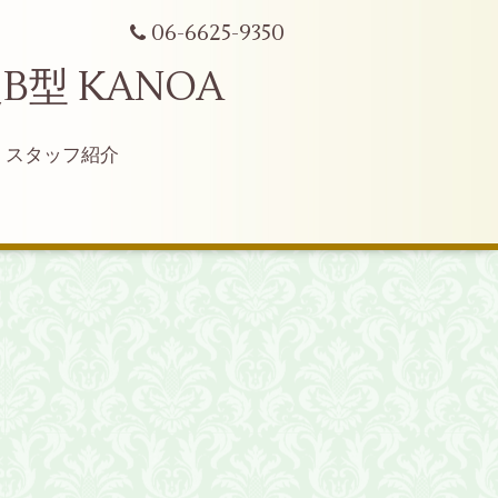
06-6625-9350
型 KANOA
スタッフ紹介