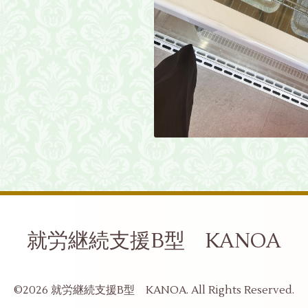
就労継続支援B型 KANOA
©2026
就労継続支援B型 KANOA
. All Rights Reserved.