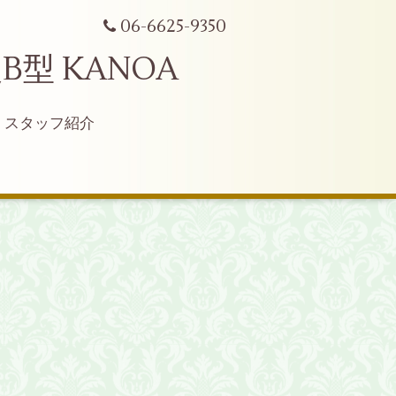
06-6625-9350
型 KANOA
スタッフ紹介