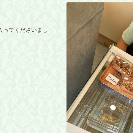
入ってくださいまし