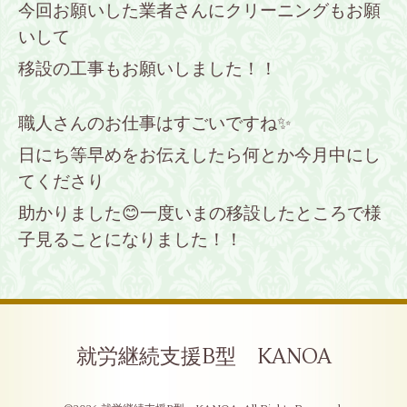
今回お願いした業者さんにクリーニングもお願
いして
移設の工事もお願いしました！！
職人さんのお仕事はすごいですね✨
日にち等早めをお伝えしたら何とか今月中にし
てくださり
助かりました😊一度いまの移設したところで様
子見ることになりました！！
就労継続支援B型 KANOA