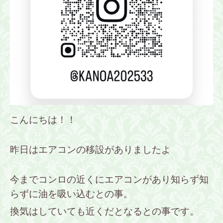
こんにちは！！
昨日はエアコンの移設がありましたよ
今までコンロの近くにエアコンがあり知らず知
らずに油を吸い込むとの事。
換気はしていても近くだとなるとの事です。