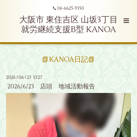
06-6625-9350
大阪市 東住吉区 山坂3丁目
就労継続支援B型 KANOA
📗KANOA日記📗
2026
06
23 13:27
/
/
2026/6/23 店頭 地域活動報告