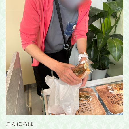
こんにちは